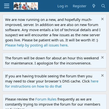
Log in
Register
We are now running on a new, and hopefully much-
improved, server. In addition we are also on new forum
software. Any move entails a lot of technical details and I
suspect we will encounter a few issues as the new server
goes live. Please be patient with us. It will be worth it! :)
Please help by posting all issues here
.
The forum will be down for about an hour this weekend
for maintenance. I apologize for the inconvenience.
If you are having trouble seeing the forum then you
may need to clear your browser's DNS cache. Click
here
for instructions on how to do that
Please review the
Forum Rules
frequently as we are
constantly trying to improve the forum for our members